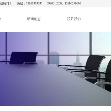
热线：13861919695、15996616200、13906276600
心
新闻动态
联系我们