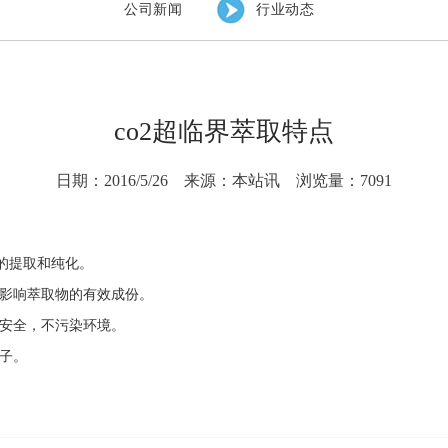
公司新闻
行业动态
co2超临界萃取特点
日期：2016/5/26
来源：本站讯
浏览量：7091
的提取和纯化。
不影响萃取物的有效成份。
用安全，不污染环境。
子。