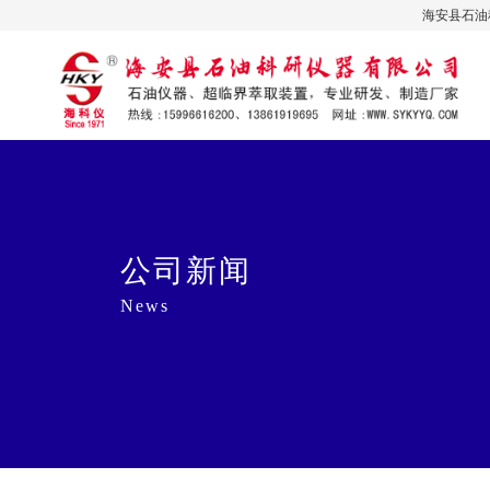
海安县石油科
公司新闻
News