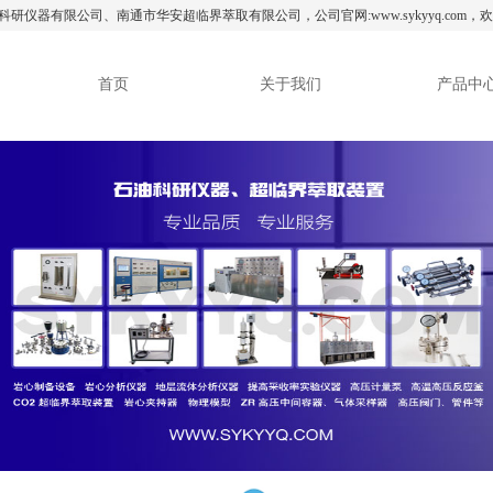
研仪器有限公司、南通市华安超临界萃取有限公司，公司官网:www.sykyyq.com，欢迎访问！ 
首页
关于我们
产品中