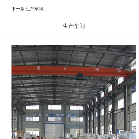
下一条:生产车间
生产车间