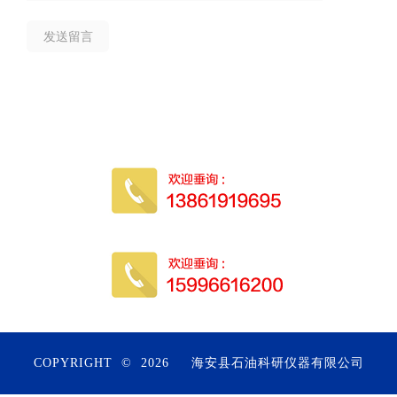
COPYRIGHT © 2026
海安县石油科研仪器有限公司