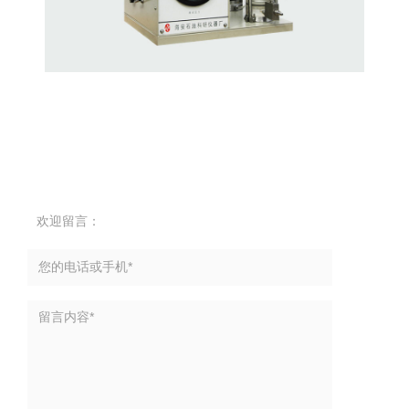
欢迎留言：