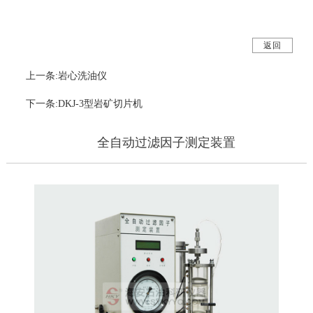
返回
上一条:岩心洗油仪
下一条:DKJ-3型岩矿切片机
全自动过滤因子测定装置