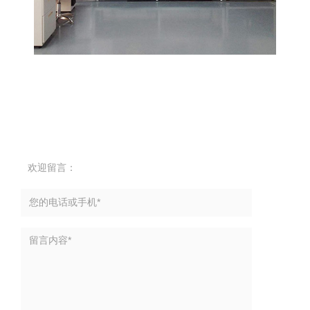
欢迎留言：