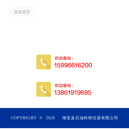
COPYRIGHT © 2026
海安县石油科研仪器有限公司