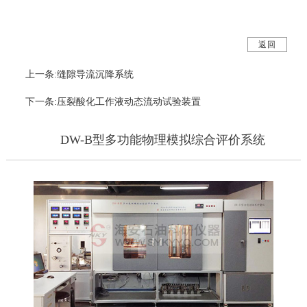
返回
上一条:缝隙导流沉降系统
下一条:压裂酸化工作液动态流动试验装置
DW-B型多功能物理模拟综合评价系统